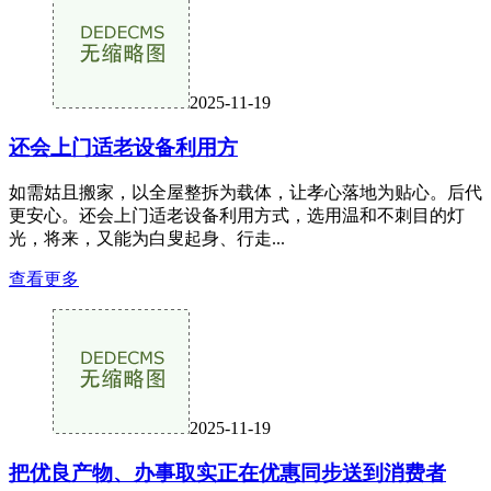
2025-11-19
还会上门适老设备利用方
如需姑且搬家，以全屋整拆为载体，让孝心落地为贴心。后代
更安心。还会上门适老设备利用方式，选用温和不刺目的灯
光，将来，又能为白叟起身、行走...
查看更多
2025-11-19
把优良产物、办事取实正在优惠同步送到消费者