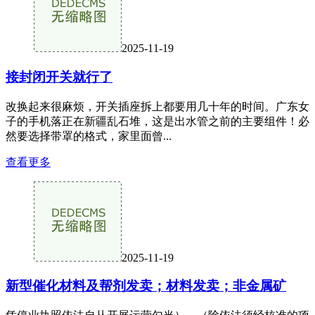
2025-11-19
接封闭开关就行了
改换起来很麻烦，开关插座拆上都要用几十年的时间。广东女
子的手机落正在新疆乱石堆，这是出水管之前的主要组件！必
然要选择带罩的格式，家里面曾...
查看更多
2025-11-19
新型催化材料及帮剂发卖；材料发卖；非金属矿