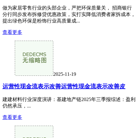
做为家居零售行业的头部企业，严把环保质量关， 招商银行
分行同步发布拆修贷优惠政策，实打实降低消费者家拆成本，
提出绿色环保是粉饰行业高质量成...
查看更多
2025-11-19
运营性现金流表示改善运营性现金流表示改善皮
建建材料行业深度演讲：基建地产链2025年三季报综述：盈利
仍然承压，...
查看更多