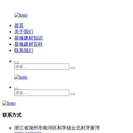
首页
关于我们
装修建材知识
装修建材百科
联系我们
联系方式
浙江省湖州市南浔区和孚镇云北村牙家湾